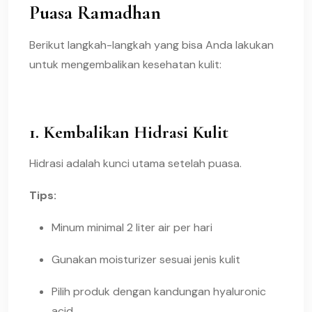
Puasa Ramadhan
Berikut langkah-langkah yang bisa Anda lakukan
untuk mengembalikan kesehatan kulit:
1. Kembalikan Hidrasi Kulit
Hidrasi adalah kunci utama setelah puasa.
Tips:
Minum minimal 2 liter air per hari
Gunakan moisturizer sesuai jenis kulit
Pilih produk dengan kandungan hyaluronic
acid