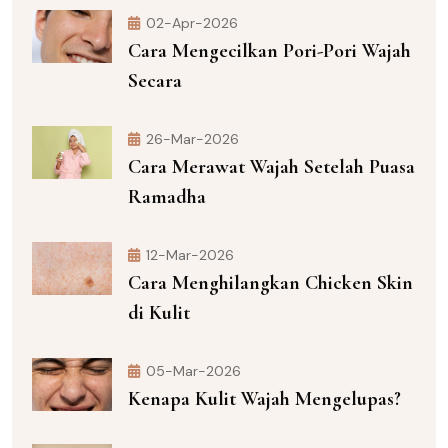
02-Apr-2026
Cara Mengecilkan Pori-Pori Wajah
Secara
26-Mar-2026
Cara Merawat Wajah Setelah Puasa
Ramadha
12-Mar-2026
Cara Menghilangkan Chicken Skin
di Kulit
05-Mar-2026
Kenapa Kulit Wajah Mengelupas?