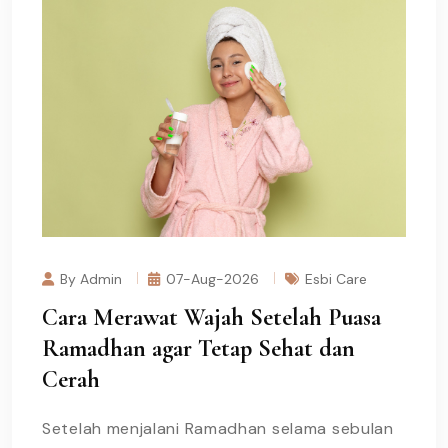
By Admin
07-Aug-2026
Esbi Care
Cara Merawat Wajah Setelah Puasa
Ramadhan agar Tetap Sehat dan
Cerah
Setelah menjalani Ramadhan selama sebulan