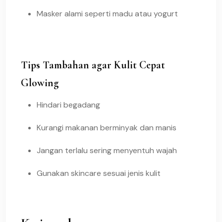
Masker alami seperti madu atau yogurt
Tips Tambahan agar Kulit Cepat
Glowing
Hindari begadang
Kurangi makanan berminyak dan manis
Jangan terlalu sering menyentuh wajah
Gunakan skincare sesuai jenis kulit