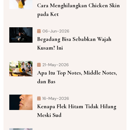
Cara Menghilangkan Chicken Skin
pada Ket
06-Jun-2026
Begadang Bisa Sebabkan Wajah
Kusam? Ini
21-May-2026
Apa Itu Top Notes, Middle Notes,
dan Bas
16-May-2026
Kenapa Flek Hitam Tidak Hilang
Meski Sud