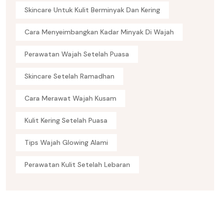
Skincare Untuk Kulit Berminyak Dan Kering
Cara Menyeimbangkan Kadar Minyak Di Wajah
Perawatan Wajah Setelah Puasa
Skincare Setelah Ramadhan
Cara Merawat Wajah Kusam
Kulit Kering Setelah Puasa
Tips Wajah Glowing Alami
Perawatan Kulit Setelah Lebaran