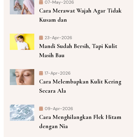
07-May-2026
Cara Merawat Wajah Agar Tidak
Kusam dan
23-Apr-2026
Mandi Sudah Bersih, Tapi Kulit
Masih Bau
17-Apr-2026
Cara Melembapkan Kulit Kering
Secara Ala
09-Apr-2026
Cara Menghilangkan Flek Hitam
dengan Nia