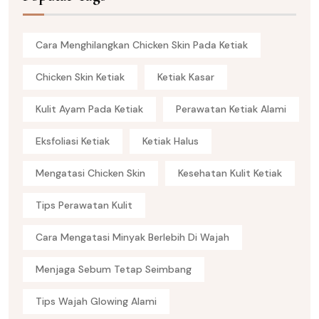
Cara Menghilangkan Chicken Skin Pada Ketiak
Chicken Skin Ketiak
Ketiak Kasar
Kulit Ayam Pada Ketiak
Perawatan Ketiak Alami
Eksfoliasi Ketiak
Ketiak Halus
Mengatasi Chicken Skin
Kesehatan Kulit Ketiak
Tips Perawatan Kulit
Cara Mengatasi Minyak Berlebih Di Wajah
Menjaga Sebum Tetap Seimbang
Tips Wajah Glowing Alami