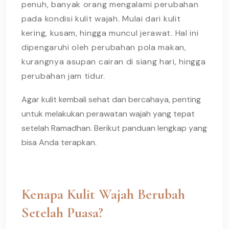
penuh, banyak orang mengalami perubahan
pada kondisi kulit wajah. Mulai dari kulit
kering, kusam, hingga muncul jerawat. Hal ini
dipengaruhi oleh perubahan pola makan,
kurangnya asupan cairan di siang hari, hingga
perubahan jam tidur.
Agar kulit kembali sehat dan bercahaya, penting
untuk melakukan perawatan wajah yang tepat
setelah Ramadhan. Berikut panduan lengkap yang
bisa Anda terapkan.
Kenapa Kulit Wajah Berubah
Setelah Puasa?