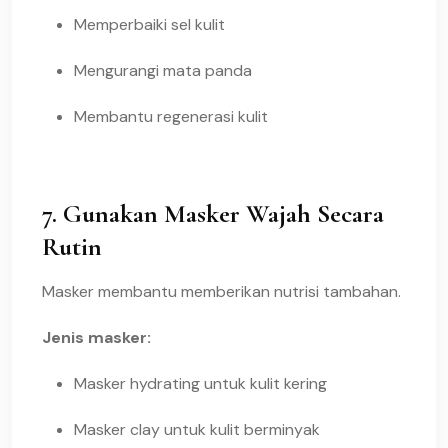
Memperbaiki sel kulit
Mengurangi mata panda
Membantu regenerasi kulit
7. Gunakan Masker Wajah Secara
Rutin
Masker membantu memberikan nutrisi tambahan.
Jenis masker:
Masker hydrating untuk kulit kering
Masker clay untuk kulit berminyak