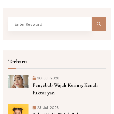
Terbaru
30-Jul-2026
Penyebab Wajah Kering: Kenali
Faktor yan
23-Jul-2026