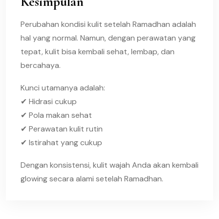
Kesimpulan
Perubahan kondisi kulit setelah Ramadhan adalah
hal yang normal. Namun, dengan perawatan yang
tepat, kulit bisa kembali sehat, lembap, dan
bercahaya.
Kunci utamanya adalah:
✔ Hidrasi cukup
✔ Pola makan sehat
✔ Perawatan kulit rutin
✔ Istirahat yang cukup
Dengan konsistensi, kulit wajah Anda akan kembali
glowing secara alami setelah Ramadhan.