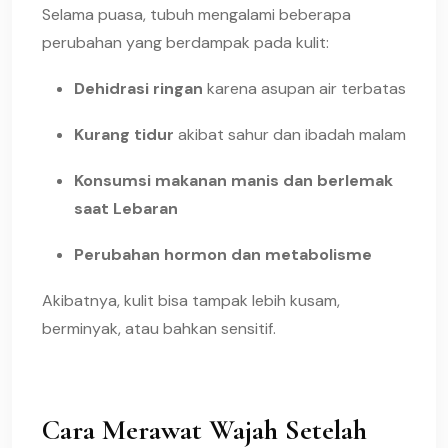
Selama puasa, tubuh mengalami beberapa
perubahan yang berdampak pada kulit:
Dehidrasi ringan
karena asupan air terbatas
Kurang tidur
akibat sahur dan ibadah malam
Konsumsi makanan manis dan berlemak
saat Lebaran
Perubahan hormon dan metabolisme
Akibatnya, kulit bisa tampak lebih kusam,
berminyak, atau bahkan sensitif.
Cara Merawat Wajah Setelah