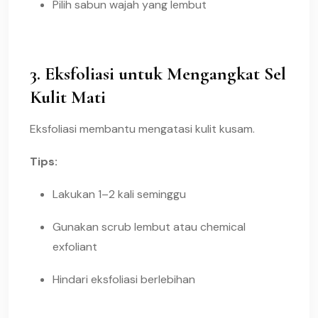
Pilih sabun wajah yang lembut
3. Eksfoliasi untuk Mengangkat Sel
Kulit Mati
Eksfoliasi membantu mengatasi kulit kusam.
Tips:
Lakukan 1–2 kali seminggu
Gunakan scrub lembut atau chemical
exfoliant
Hindari eksfoliasi berlebihan