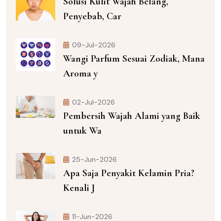
Solusi Kulit Wajah Belang,
Penyebab, Car
09-Jul-2026
Wangi Parfum Sesuai Zodiak, Mana
Aroma y
02-Jul-2026
Pembersih Wajah Alami yang Baik
untuk Wa
25-Jun-2026
Apa Saja Penyakit Kelamin Pria?
Kenali J
11-Jun-2026