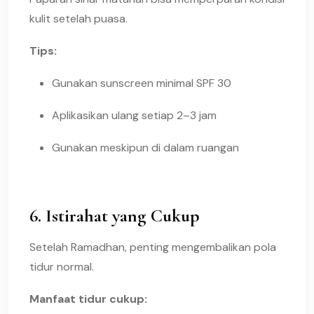
kulit setelah puasa.
Tips:
Gunakan sunscreen minimal SPF 30
Aplikasikan ulang setiap 2–3 jam
Gunakan meskipun di dalam ruangan
6. Istirahat yang Cukup
Setelah Ramadhan, penting mengembalikan pola
tidur normal.
Manfaat tidur cukup: