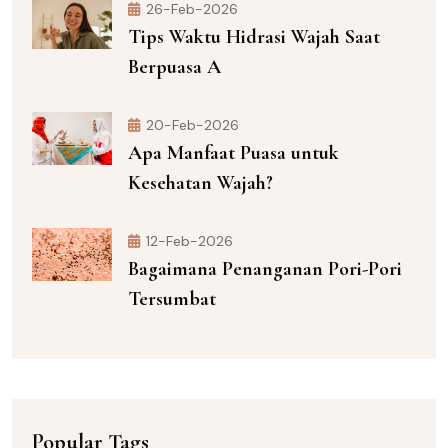
26-Feb-2026
Tips Waktu Hidrasi Wajah Saat
Berpuasa A
20-Feb-2026
Apa Manfaat Puasa untuk
Kesehatan Wajah?
12-Feb-2026
Bagaimana Penanganan Pori-Pori
Tersumbat
Popular Tags