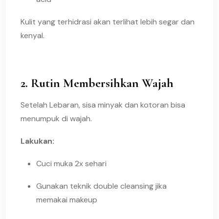
Kulit yang terhidrasi akan terlihat lebih segar dan
kenyal.
2. Rutin Membersihkan Wajah
Setelah Lebaran, sisa minyak dan kotoran bisa
menumpuk di wajah.
Lakukan:
Cuci muka 2x sehari
Gunakan teknik double cleansing jika
memakai makeup