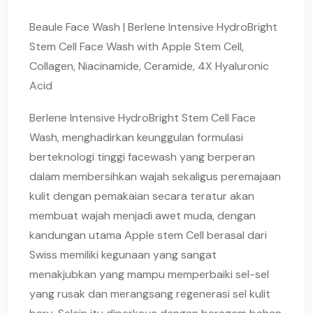
Beaule Face Wash | Berlene Intensive HydroBright
Stem Cell Face Wash with Apple Stem Cell,
Collagen, Niacinamide, Ceramide, 4X Hyaluronic
Acid
Berlene Intensive HydroBright Stem Cell Face
Wash, menghadirkan keunggulan formulasi
berteknologi tinggi facewash yang berperan
dalam membersihkan wajah sekaligus peremajaan
kulit dengan pemakaian secara teratur akan
membuat wajah menjadi awet muda, dengan
kandungan utama Apple stem Cell berasal dari
Swiss memiliki kegunaan yang sangat
menakjubkan yang mampu memperbaiki sel-sel
yang rusak dan merangsang regenerasi sel kulit