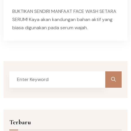
BUKTIKAN SENDIRI MANFAAT FACE WASH SETARA
SERUM! Kaya akan kandungan bahan aktif yang
biasa digunakan pada serum wajah.
Terbaru