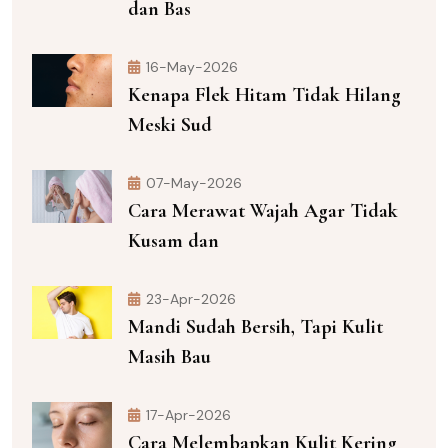
dan Bas
16-May-2026
Kenapa Flek Hitam Tidak Hilang
Meski Sud
07-May-2026
Cara Merawat Wajah Agar Tidak
Kusam dan
23-Apr-2026
Mandi Sudah Bersih, Tapi Kulit
Masih Bau
17-Apr-2026
Cara Melembapkan Kulit Kering