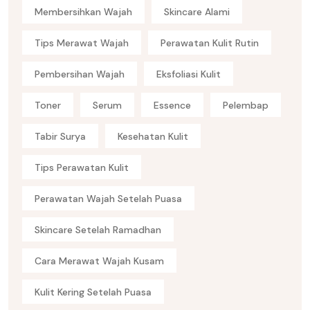
Membersihkan Wajah
Skincare Alami
Tips Merawat Wajah
Perawatan Kulit Rutin
Pembersihan Wajah
Eksfoliasi Kulit
Toner
Serum
Essence
Pelembap
Tabir Surya
Kesehatan Kulit
Tips Perawatan Kulit
Perawatan Wajah Setelah Puasa
Skincare Setelah Ramadhan
Cara Merawat Wajah Kusam
Kulit Kering Setelah Puasa