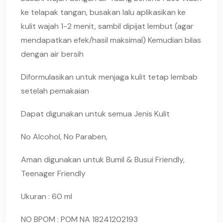
ke telapak tangan, busakan lalu aplikasikan ke
kulit wajah 1-2 menit, sambil dipijat lembut (agar
mendapatkan efek/hasil maksimal) Kemudian bilas
dengan air bersih
Diformulasikan untuk menjaga kulit tetap lembab
setelah pemakaian
Dapat digunakan untuk semua Jenis Kulit
No Alcohol, No Paraben,
Aman digunakan untuk Bumil & Busui Friendly,
Teenager Friendly
Ukuran : 60 ml
NO BPOM : POM NA 18241202193