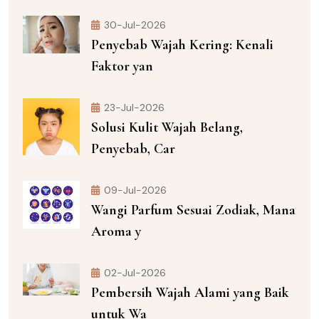
30-Jul-2026
Penyebab Wajah Kering: Kenali
Faktor yan
23-Jul-2026
Solusi Kulit Wajah Belang,
Penyebab, Car
09-Jul-2026
Wangi Parfum Sesuai Zodiak, Mana
Aroma y
02-Jul-2026
Pembersih Wajah Alami yang Baik
untuk Wa