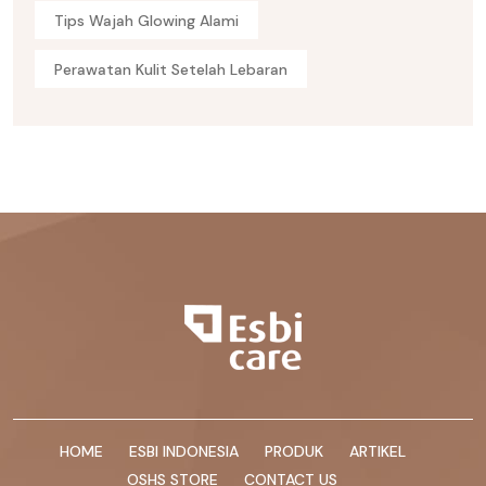
Tips Wajah Glowing Alami
Perawatan Kulit Setelah Lebaran
HOME
ESBI INDONESIA
PRODUK
ARTIKEL
OSHS STORE
CONTACT US