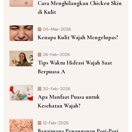
Cara Menghilangkan Chicken Skin
di Kulit
05-Mar-2026
Kenapa Kulit Wajah Mengelupas?
26-Feb-2026
Tips Waktu Hidrasi Wajah Saat
Berpuasa A
20-Feb-2026
Apa Manfaat Puasa untuk
Kesehatan Wajah?
12-Feb-2026
Bagaimana Penanganan Pori-Pori