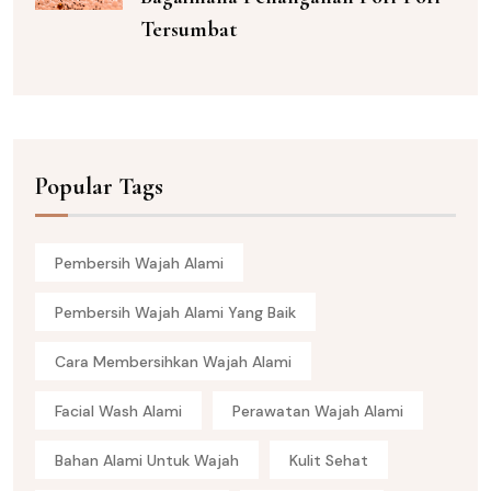
Tersumbat
Popular Tags
Pembersih Wajah Alami
Pembersih Wajah Alami Yang Baik
Cara Membersihkan Wajah Alami
Facial Wash Alami
Perawatan Wajah Alami
Bahan Alami Untuk Wajah
Kulit Sehat