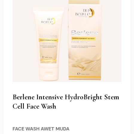
Berlene Intensive HydroBright Stem
Cell Face Wash
FACE WASH AWET MUDA