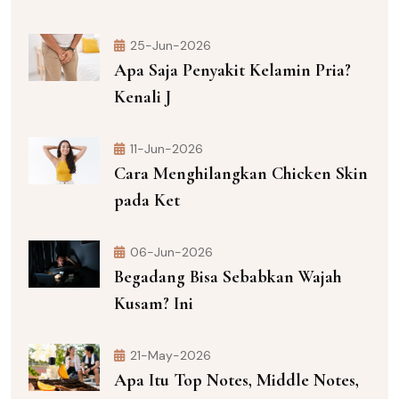
25-Jun-2026
Apa Saja Penyakit Kelamin Pria?
Kenali J
11-Jun-2026
Cara Menghilangkan Chicken Skin
pada Ket
06-Jun-2026
Begadang Bisa Sebabkan Wajah
Kusam? Ini
21-May-2026
Apa Itu Top Notes, Middle Notes,