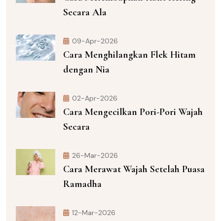
Secara Ala
09-Apr-2026
Cara Menghilangkan Flek Hitam
dengan Nia
02-Apr-2026
Cara Mengecilkan Pori-Pori Wajah
Secara
26-Mar-2026
Cara Merawat Wajah Setelah Puasa
Ramadha
12-Mar-2026