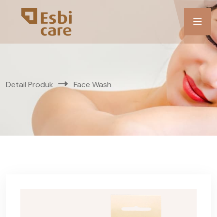
Detail Produk
Face Wash